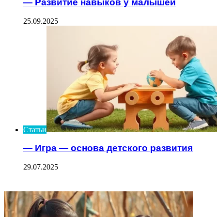
— Развитие навыков у малышей
25.09.2025
Статьи
— Игра — основа детского развития
29.07.2025
ФОТОГАЛЕРЕЯ