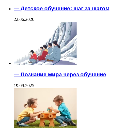
— Детское обучение: шаг за шагом
22.06.2026
— Познание мира через обучение
19.09.2025