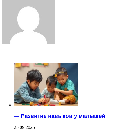
Email
ЧИТАЕМОЕ
— Развитие навыков у малышей
25.09.2025