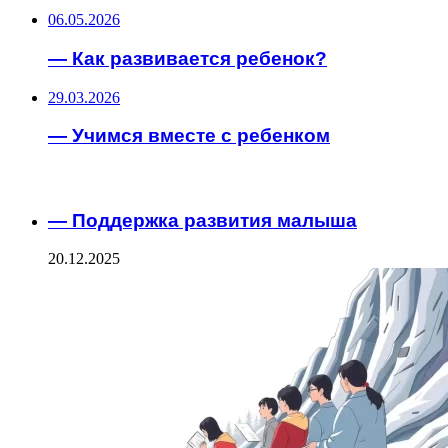
06.05.2026
— Как развивается ребенок?
29.03.2026
— Учимся вместе с ребенком
ИНТЕРЕСНОЕ
— Поддержка развития малыша
20.12.2025