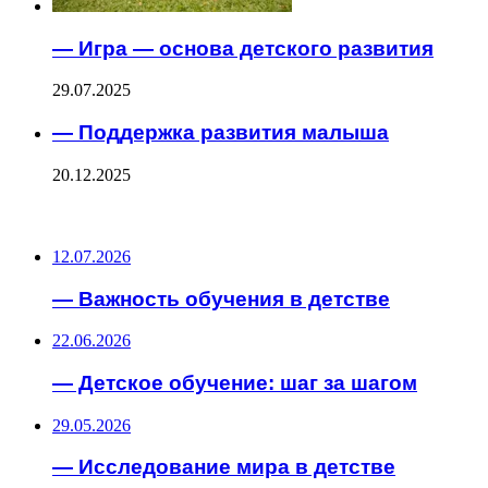
— Игра — основа детского развития
29.07.2025
— Поддержка развития малыша
20.12.2025
ПОСЛЕДНИЕ ЗАПИСИ
12.07.2026
— Важность обучения в детстве
22.06.2026
— Детское обучение: шаг за шагом
29.05.2026
— Исследование мира в детстве